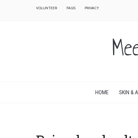
VOLUNTEER
FAQS
PRIVACY
Me
HOME
SKIN & 