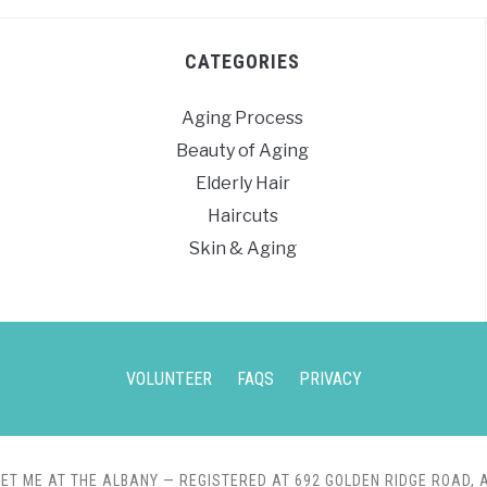
CATEGORIES
Aging Process
Beauty of Aging
Elderly Hair
Haircuts
Skin & Aging
VOLUNTEER
FAQS
PRIVACY
ET ME AT THE ALBANY
— REGISTERED AT 692 GOLDEN RIDGE ROAD, 