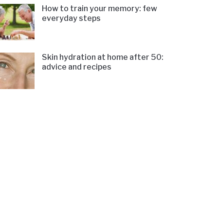
How to train your memory: few
everyday steps
Skin hydration at home after 50:
advice and recipes