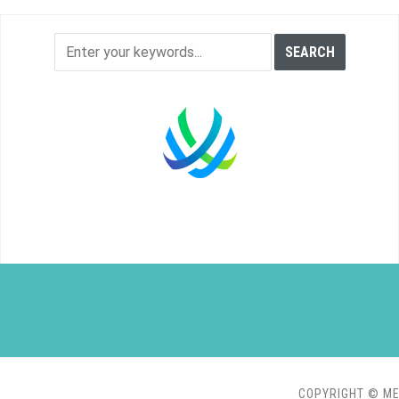
COPYRIGHT © ME